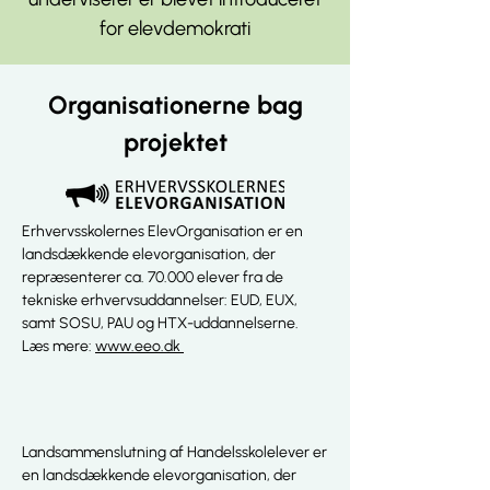
for elevdemokrati
Organisationerne bag
projektet
Erhvervsskolernes ElevOrganisation er en
landsdækkende elevorganisation, der
repræsenterer ca. 70.000 elever fra de
tekniske erhvervsuddannelser: EUD, EUX,
samt SOSU, PAU og HTX-uddannelserne.
Læs mere:
www.eeo.dk
Landsammenslutning af Handelsskolelever er
en landsdækkende elevorganisation, der